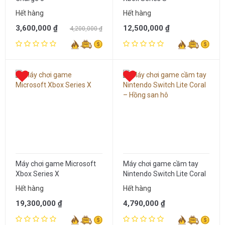
Hết hàng
Hết hàng
3,600,000 ₫
12,500,000 ₫
4,200,000 ₫
Máy chơi game Microsoft
Máy chơi game cầm tay
Xbox Series X
Nintendo Switch Lite Coral
– Hồng san hô
Hết hàng
Hết hàng
19,300,000 ₫
4,790,000 ₫