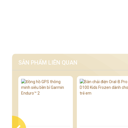
SẢN PHẨM LIÊN QUAN