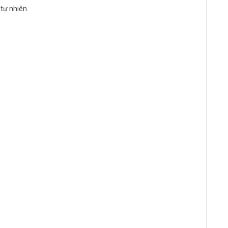
tự nhiên.